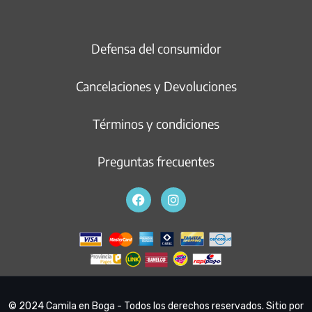
Defensa del consumidor
Cancelaciones y Devoluciones
Términos y condiciones
Preguntas frecuentes
© 2024 Camila en Boga - Todos los derechos reservados. Sitio por