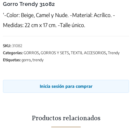
Gorro Trendy 31082
‘-Color: Beige, Camel y Nude. -Material: Acrílico. -
Medidas: 22 cm x 17 cm. -Talle único.
SKU:
31082
Categorías:
GORROS
,
GORROS Y SETS
,
TEXTIL ACCESORIOS
,
Trendy
Etiquetas:
gorro
,
trendy
Inicia sesión para comprar
Productos relacionados