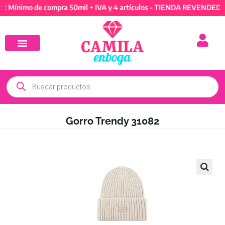
imo de compra 50mil + IVA y 4 artículos - TIENDA REVENDEDORES: 
Gorro Trendy 31082