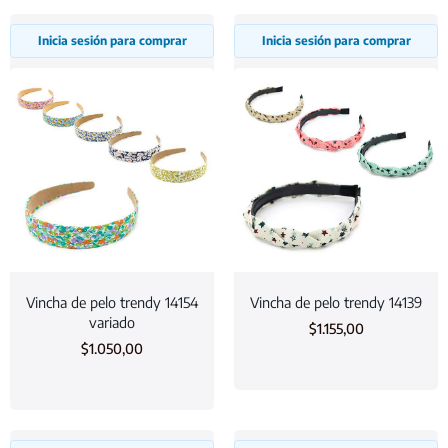
Inicia sesión para comprar
Inicia sesión para comprar
Vincha de pelo trendy 14154
Vincha de pelo trendy 14139
variado
$
1.155,00
$
1.050,00