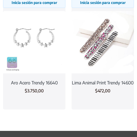
Inicia sesión para comprar
Inicia sesión para comprar
Aro Acero Trendy 16640
Lima Animal Print Trendy 14600
$
3.750,00
$
472,00