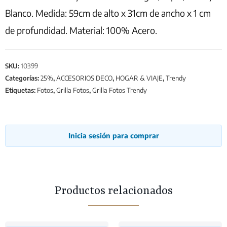
Blanco. Medida: 59cm de alto x 31cm de ancho x 1 cm
de profundidad. Material: 100% Acero.
SKU:
10399
Categorías:
25%
,
ACCESORIOS DECO
,
HOGAR & VIAJE
,
Trendy
Etiquetas:
Fotos
,
Grilla Fotos
,
Grilla Fotos Trendy
Inicia sesión para comprar
Productos relacionados