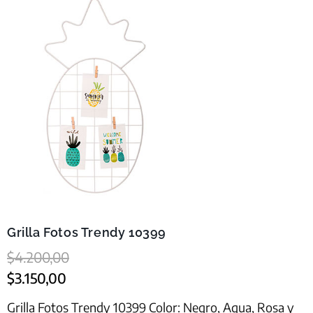
Grilla Fotos Trendy 10399
$
4.200,00
$
3.150,00
Grilla Fotos Trendy 10399 Color: Negro, Aqua, Rosa y