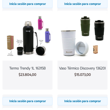
Inicia sesión para comprar
Inicia sesión para comprar
Termo Trendy 1L 16315B
Vaso Térmico Discovery 13620I
$
23.804,00
$
15.073,00
Inicia sesión para comprar
Inicia sesión para comprar