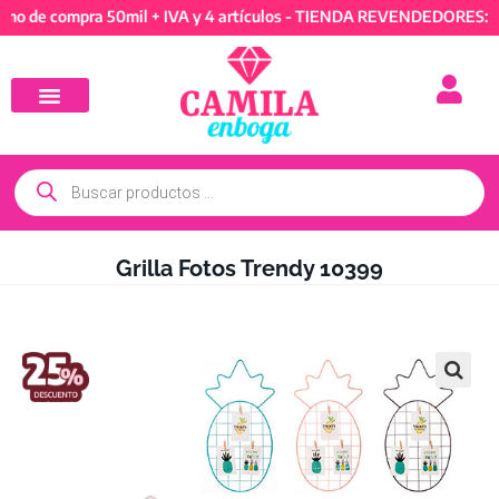
 compra 50mil + IVA y 4 artículos - TIENDA REVENDEDORES: Mínimo
Grilla Fotos Trendy 10399