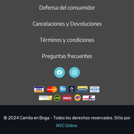
Defensa del consumidor
Cancelaciones y Devoluciones
Términos y condiciones
Preguntas frecuentes
© 2024 Camila en Boga - Todos los derechos reservados. Sitio por
MVC Online