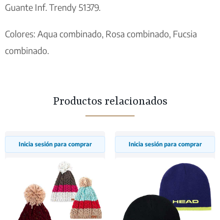
Guante Inf. Trendy 51379.
Colores: Aqua combinado, Rosa combinado, Fucsia
combinado.
Productos relacionados
Inicia sesión para comprar
Inicia sesión para comprar