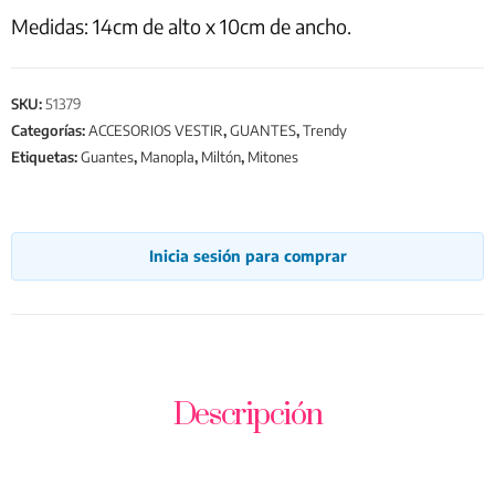
Medidas: 14cm de alto x 10cm de ancho.
SKU:
51379
Categorías:
ACCESORIOS VESTIR
,
GUANTES
,
Trendy
Etiquetas:
Guantes
,
Manopla
,
Miltón
,
Mitones
Inicia sesión para comprar
Descripción