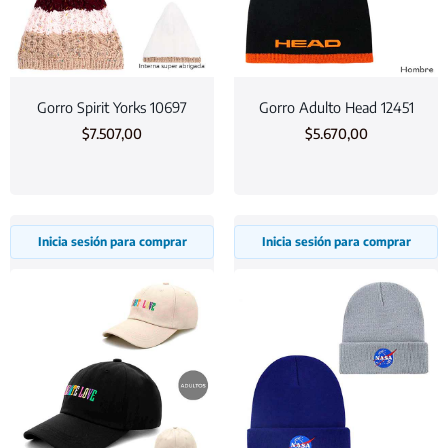
Gorro Spirit Yorks 10697
Gorro Adulto Head 12451
$
7.507,00
$
5.670,00
Inicia sesión para comprar
Inicia sesión para comprar