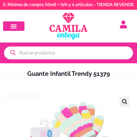
nimo de compra 50mil + IVA y 4 artículos - TIENDA REVENDEDORES:
Guante Infantil Trendy 51379