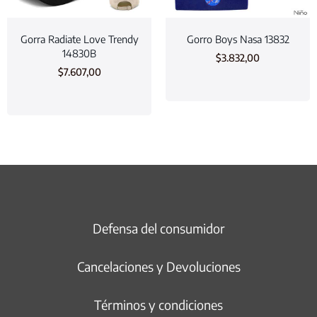
Gorra Radiate Love Trendy
Gorro Boys Nasa 13832
14830B
$
3.832,00
$
7.607,00
Defensa del consumidor
Cancelaciones y Devoluciones
Términos y condiciones