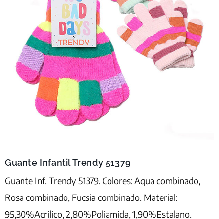
Guante Infantil Trendy 51379
Guante Inf. Trendy 51379. Colores: Aqua combinado,
Rosa combinado, Fucsia combinado. Material:
95,30%Acrilico, 2,80%Poliamida, 1,90%Estalano.