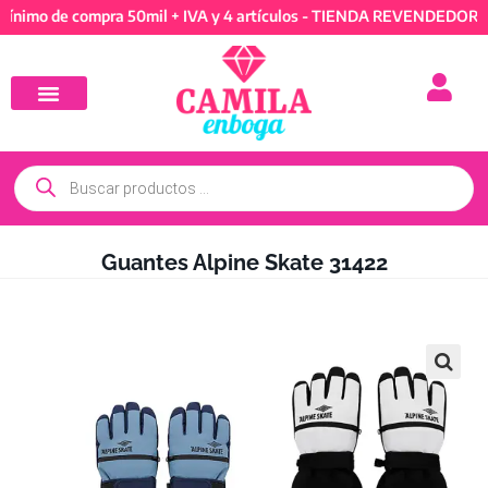
 de compra 50mil + IVA y 4 artículos - TIENDA REVENDEDORES: Mín
Guantes Alpine Skate 31422