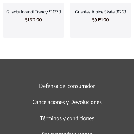
Guante Infantil Trendy 51137B
Guantes Alpine Skate 31263
$
1.312,00
$
9.151,00
Defensa del consumidor
Cancelaciones y Devoluciones
Términos y condiciones