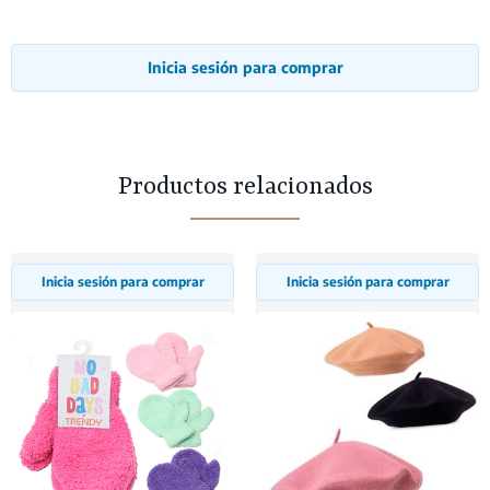
Inicia sesión para comprar
Productos relacionados
Inicia sesión para comprar
Inicia sesión para comprar