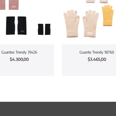
Guantes Trendy 31426
Guante Trendy 18760
$
4.300,00
$
3.465,00