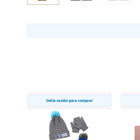
Inicia sesión para comprar