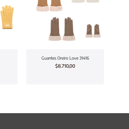
Guantes Oreiro Love 31416
$
8.710,00