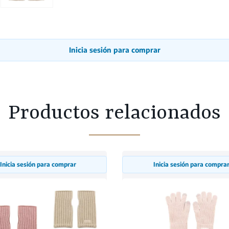
Inicia sesión para comprar
Productos relacionados
Inicia sesión para comprar
Inicia sesión para compra