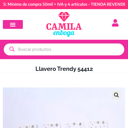
nimo de compra 50mil + IVA y 4 artículos - TIENDA REVENDEDORES:
Llavero Trendy 54412