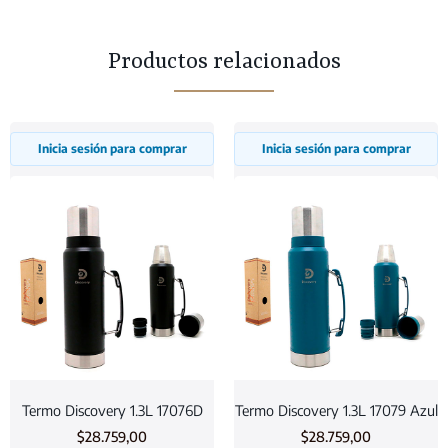
Productos relacionados
Inicia sesión para comprar
Inicia sesión para comprar
Termo Discovery 1.3L 17076D
Termo Discovery 1.3L 17079 Azul
$
28.759,00
$
28.759,00