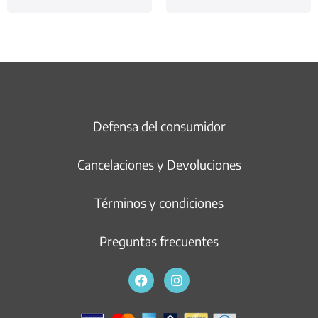
Defensa del consumidor
Cancelaciones y Devoluciones
Términos y condiciones
Preguntas frecuentes