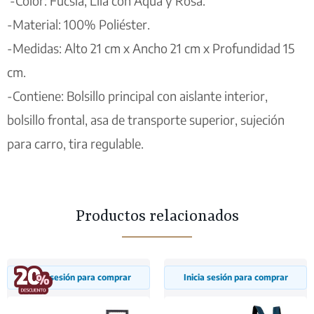
‘-Color: Fucsia, Lila con Aqua y Rosa.
-Material: 100% Poliéster.
-Medidas: Alto 21 cm x Ancho 21 cm x Profundidad 15
cm.
-Contiene: Bolsillo principal con aislante interior,
bolsillo frontal, asa de transporte superior, sujeción
para carro, tira regulable.
Productos relacionados
Inicia sesión para comprar
Inicia sesión para comprar