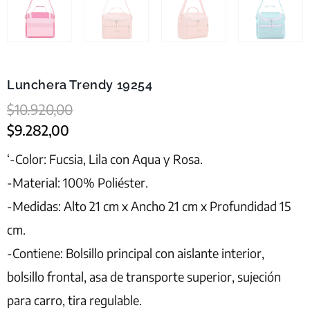
Lunchera Trendy 19254
$
10.920,00
$
9.282,00
‘-Color: Fucsia, Lila con Aqua y Rosa.
-Material: 100% Poliéster.
-Medidas: Alto 21 cm x Ancho 21 cm x Profundidad 15
cm.
-Contiene: Bolsillo principal con aislante interior,
bolsillo frontal, asa de transporte superior, sujeción
para carro, tira regulable.