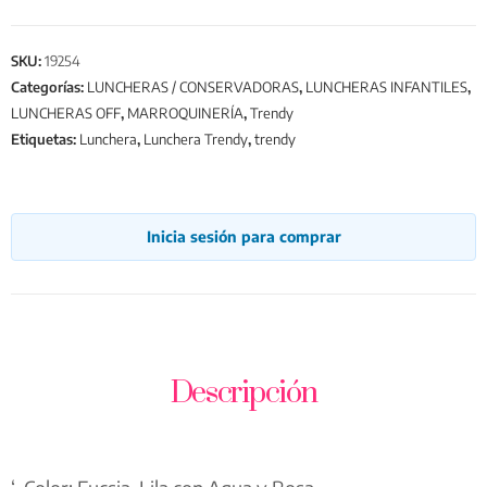
SKU:
19254
Categorías:
LUNCHERAS / CONSERVADORAS
,
LUNCHERAS INFANTILES
,
LUNCHERAS OFF
,
MARROQUINERÍA
,
Trendy
Etiquetas:
Lunchera
,
Lunchera Trendy
,
trendy
Inicia sesión para comprar
Descripción