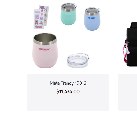
Mate Trendy 19016
$
11.434,00