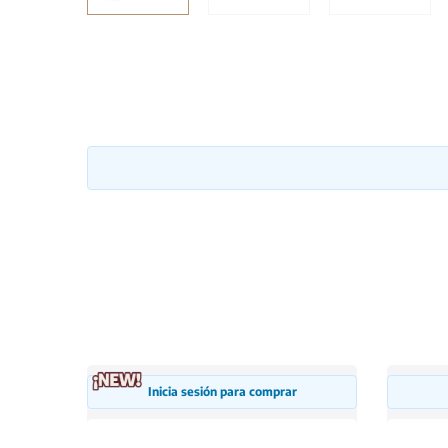
Inicia sesión para comprar