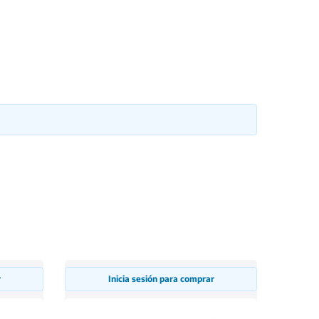
r
Inicia sesión para comprar