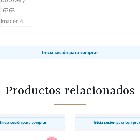
Inicia sesión para comprar
Productos relacionados
Inicia sesión para comprar
Inicia sesión para compra