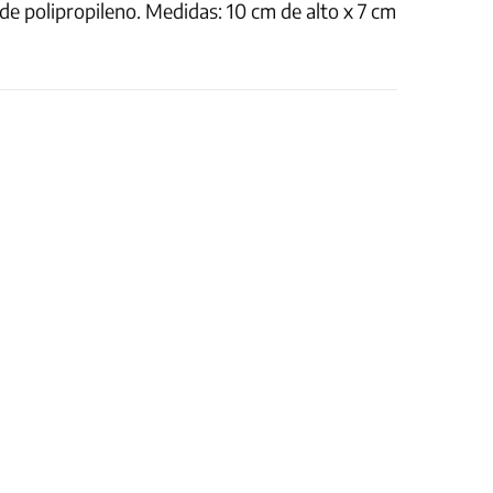
e polipropileno. Medidas: 10 cm de alto x 7 cm