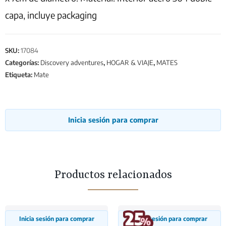
capa, incluye packaging
SKU:
17084
Categorías:
Discovery adventures
,
HOGAR & VIAJE
,
MATES
Etiqueta:
Mate
Inicia sesión para comprar
Productos relacionados
Inicia sesión para comprar
Inicia sesión para comprar