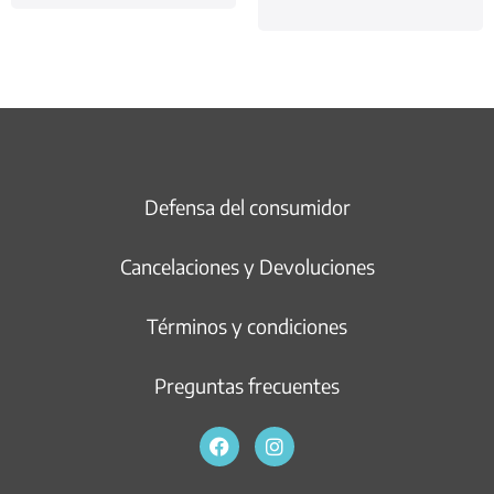
Defensa del consumidor
Cancelaciones y Devoluciones
Términos y condiciones
Preguntas frecuentes