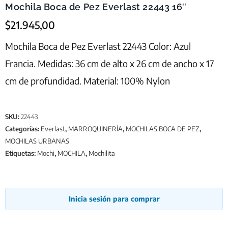
Mochila Boca de Pez Everlast 22443 16″
$
21.945,00
Mochila Boca de Pez Everlast 22443 Color: Azul
Francia. Medidas: 36 cm de alto x 26 cm de ancho x 17
cm de profundidad. Material: 100% Nylon
SKU:
22443
Categorías:
Everlast
,
MARROQUINERÍA
,
MOCHILAS BOCA DE PEZ
,
MOCHILAS URBANAS
Etiquetas:
Mochi
,
MOCHILA
,
Mochilita
Inicia sesión para comprar