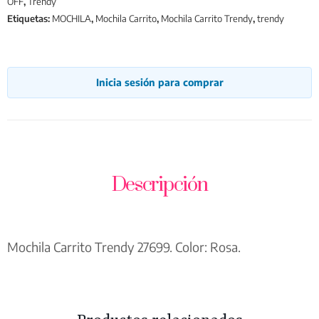
OFF
,
Trendy
Etiquetas:
MOCHILA
,
Mochila Carrito
,
Mochila Carrito Trendy
,
trendy
Inicia sesión para comprar
Descripción
Mochila Carrito Trendy 27699. Color: Rosa.