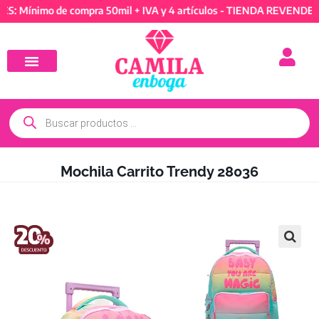
nimo de compra 50mil + IVA y 4 artículos - TIENDA REVENDEDORES:
Mochila Carrito Trendy 28036