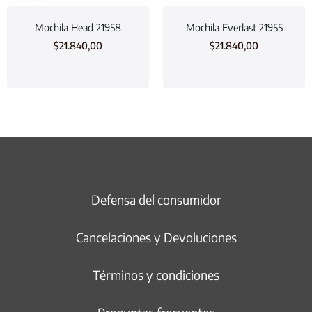
Mochila Head 21958
Mochila Everlast 21955
$
21.840,00
$
21.840,00
Defensa del consumidor
Cancelaciones y Devoluciones
Términos y condiciones