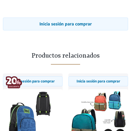
Inicia sesión para comprar
Productos relacionados
Inicia sesión para comprar
Inicia sesión para comprar