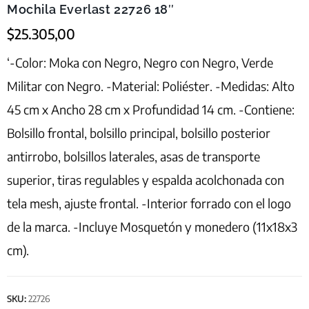
Mochila Everlast 22726 18″
$
25.305,00
‘-Color: Moka con Negro, Negro con Negro, Verde
Militar con Negro. -Material: Poliéster. -Medidas: Alto
45 cm x Ancho 28 cm x Profundidad 14 cm. -Contiene:
Bolsillo frontal, bolsillo principal, bolsillo posterior
antirrobo, bolsillos laterales, asas de transporte
superior, tiras regulables y espalda acolchonada con
tela mesh, ajuste frontal. -Interior forrado con el logo
de la marca. -Incluye Mosquetón y monedero (11x18x3
cm).
SKU:
22726