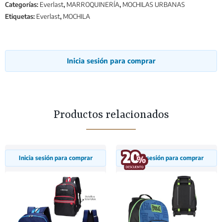
Categorías:
Everlast
,
MARROQUINERÍA
,
MOCHILAS URBANAS
Etiquetas:
Everlast
,
MOCHILA
Inicia sesión para comprar
Productos relacionados
Inicia sesión para comprar
Inicia sesión para comprar