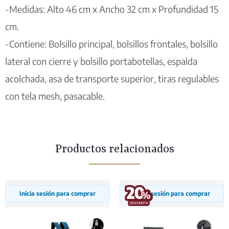
-Medidas: Alto 46 cm x Ancho 32 cm x Profundidad 15
cm.
-Contiene: Bolsillo principal, bolsillos frontales, bolsillo
lateral con cierre y bolsillo portabotellas, espalda
acolchada, asa de transporte superior, tiras regulables
con tela mesh, pasacable.
Productos relacionados
Inicia sesión para comprar
Inicia sesión para comprar