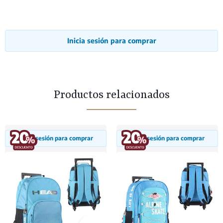
Inicia sesión para comprar
Productos relacionados
Inicia sesión para comprar
Inicia sesión para comprar