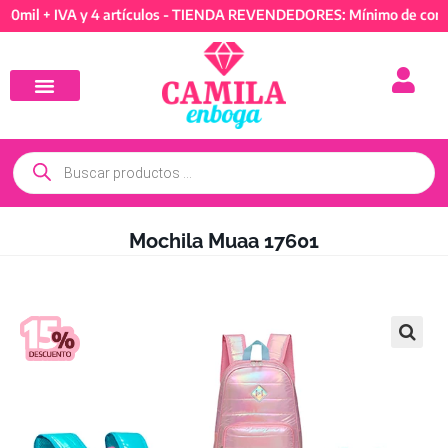
+ IVA y 4 artículos - TIENDA REVENDEDORES: Mínimo de compra 50
Mochila Muaa 17601