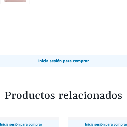
Inicia sesión para comprar
Productos relacionados
Inicia sesión para comprar
Inicia sesión para compra