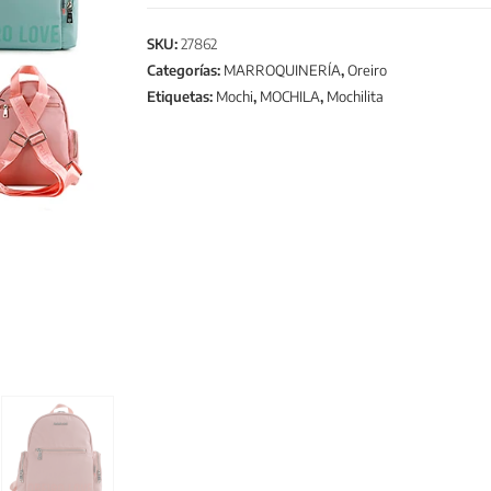
SKU:
27862
Categorías:
MARROQUINERÍA
,
Oreiro
Etiquetas:
Mochi
,
MOCHILA
,
Mochilita