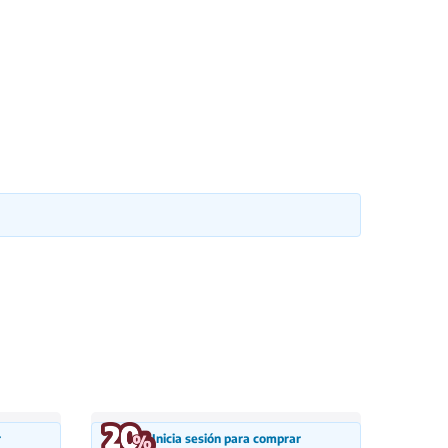
r
Inicia sesión para comprar