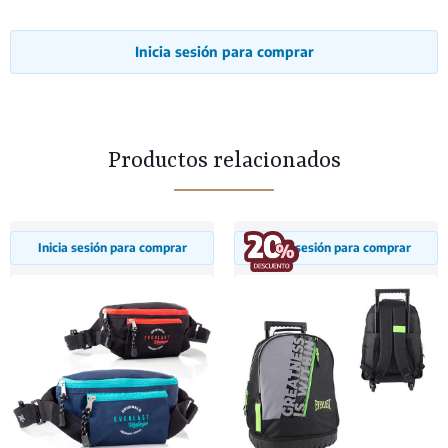
Inicia sesión para comprar
Productos relacionados
Inicia sesión para comprar
Inicia sesión para comprar