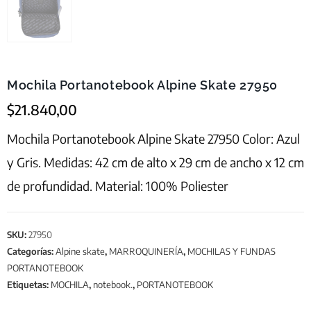
Mochila Portanotebook Alpine Skate 27950
$
21.840,00
Mochila Portanotebook Alpine Skate 27950 Color: Azul
y Gris. Medidas: 42 cm de alto x 29 cm de ancho x 12 cm
de profundidad. Material: 100% Poliester
SKU:
27950
Categorías:
Alpine skate
,
MARROQUINERÍA
,
MOCHILAS Y FUNDAS
PORTANOTEBOOK
Etiquetas:
MOCHILA
,
notebook.
,
PORTANOTEBOOK