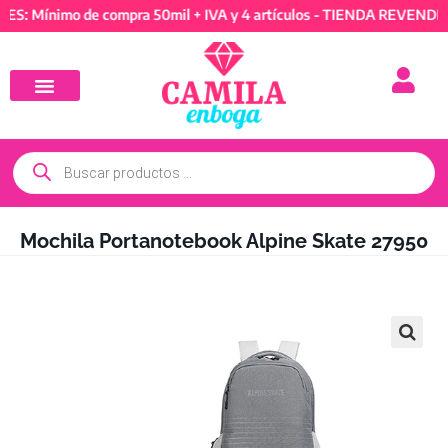
ínimo de compra 50mil + IVA y 4 artículos - TIENDA REVENDEDORES
Mochila Portanotebook Alpine Skate 27950