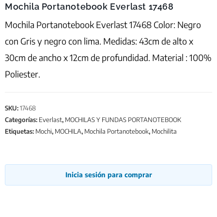
Mochila Portanotebook Everlast 17468
Mochila Portanotebook Everlast 17468 Color: Negro
con Gris y negro con lima. Medidas: 43cm de alto x
30cm de ancho x 12cm de profundidad. Material : 100%
Poliester.
SKU:
17468
Categorías:
Everlast
,
MOCHILAS Y FUNDAS PORTANOTEBOOK
Etiquetas:
Mochi
,
MOCHILA
,
Mochila Portanotebook
,
Mochilita
Inicia sesión para comprar