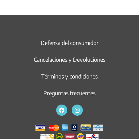
Defensa del consumidor
Cancelaciones y Devoluciones
Términos y condiciones
Preguntas frecuentes