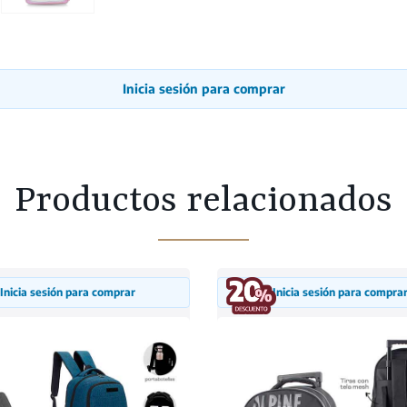
Inicia sesión para comprar
Productos relacionados
Inicia sesión para comprar
Inicia sesión para compra