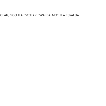
COLAR
,
MOCHILA ESCOLAR ESPALDA
,
MOCHILA ESPALDA