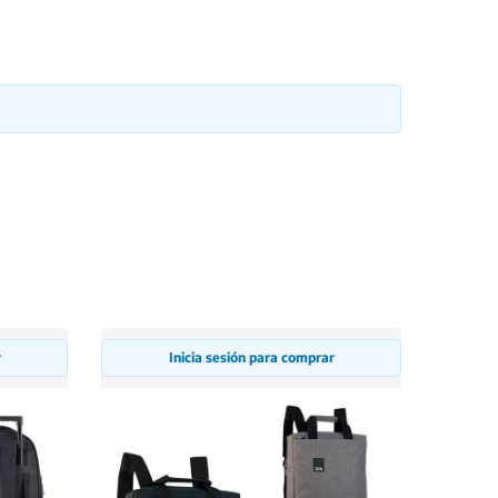
r
Inicia sesión para comprar