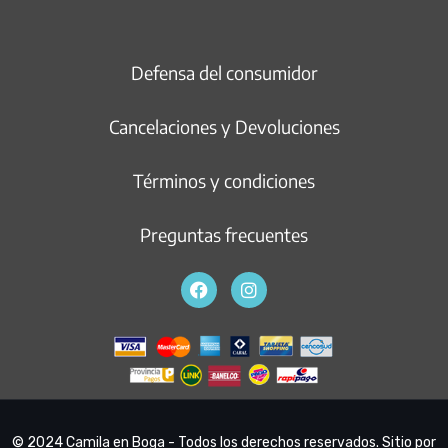
Defensa del consumidor
Cancelaciones y Devoluciones
Términos y condiciones
Preguntas frecuentes
© 2024 Camila en Boga - Todos los derechos reservados. Sitio por