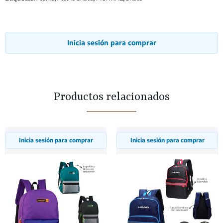
Inicia sesión para comprar
Productos relacionados
Inicia sesión para comprar
Inicia sesión para comprar