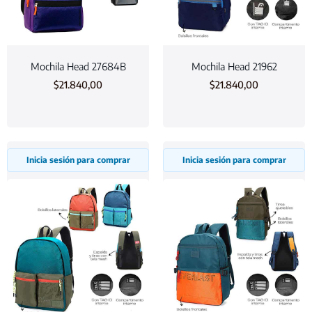
Mochila Head 27684B
Mochila Head 21962
$
21.840,00
$
21.840,00
Inicia sesión para comprar
Inicia sesión para comprar