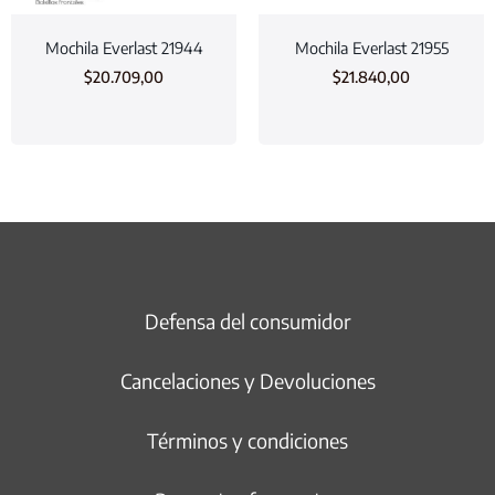
Mochila Everlast 21944
Mochila Everlast 21955
$
20.709,00
$
21.840,00
Defensa del consumidor
Cancelaciones y Devoluciones
Términos y condiciones