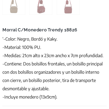
Morral C/Monedero Trendy 18826
‘-Color: Negro, Bordó y Kaky.
-Material: 100% PU.
-Medidas: 21cm alto x 23cm ancho x 7cm profundidad.
-Contiene: Dos bolsillos frontales, un bolsillo principal
con dos bolsillos organizadores y un bolsillo interno
con cierre, un bolsillo posterior, tira de transporte
desmontable y ajustable.
-Incluye monedero (13x9cm).