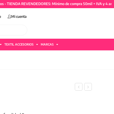
TIENDA REVENDEDORES: Mínimo de compra 50mil + IVA y 4 artículos
o
Mi cuenta
TEXTIL ACCESORIOS
MARCAS