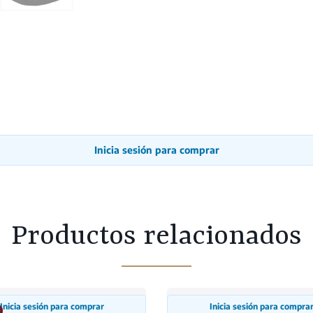
Inicia sesión para comprar
Productos relacionados
Inicia sesión para comprar
Inicia sesión para compra