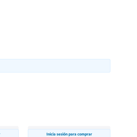
r
Inicia sesión para comprar