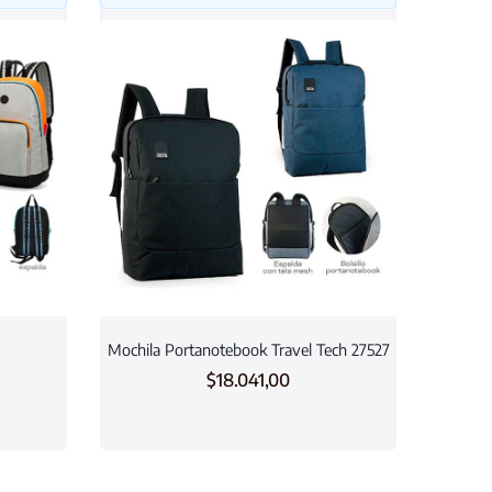
Mochila Portanotebook Travel Tech 27527
$
18.041,00