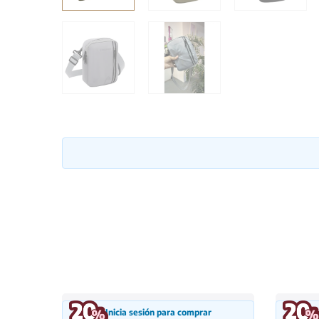
Inicia sesión para comprar