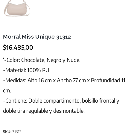
Morral Miss Unique 31312
$
16.485,00
‘-Color: Chocolate, Negro y Nude.
-Material: 100% PU.
-Medidas: Alto 16 cm x Ancho 27 cm x Profundidad 11
cm.
-Contiene: Doble compartimento, bolsillo frontal y
doble tira regulable y desmontable.
SKU:
31312