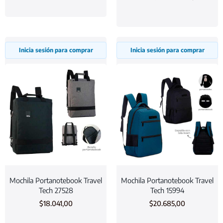
Inicia sesión para comprar
Inicia sesión para comprar
Mochila Portanotebook Travel
Mochila Portanotebook Travel
Tech 27528
Tech 15994
$
18.041,00
$
20.685,00