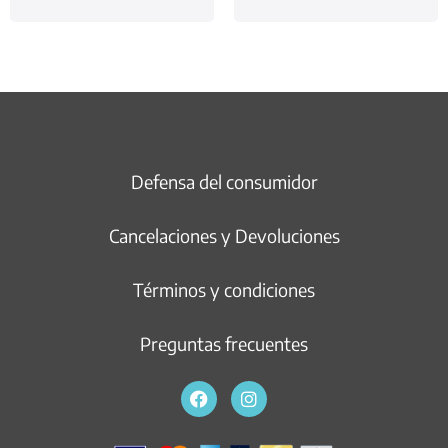
Defensa del consumidor
Cancelaciones y Devoluciones
Términos y condiciones
Preguntas frecuentes