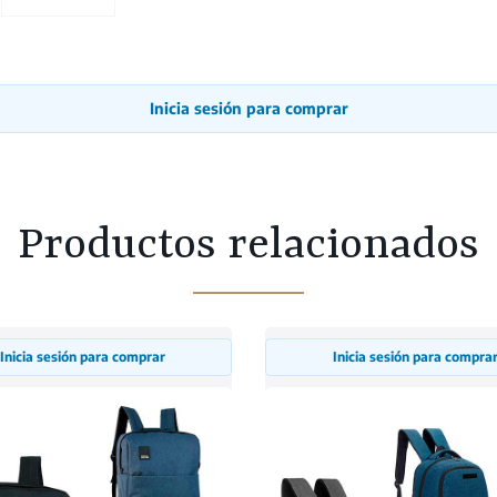
Inicia sesión para comprar
Productos relacionados
Inicia sesión para comprar
Inicia sesión para compra