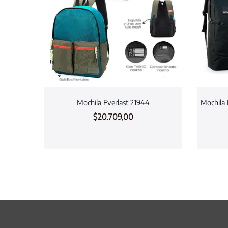
Mochila Everlast 21944
Mochila 
$
20.709,00