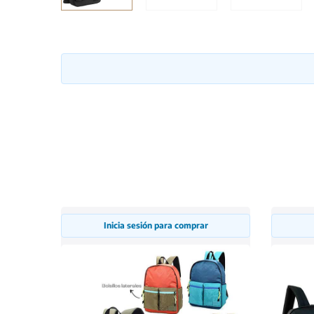
Inicia sesión para comprar