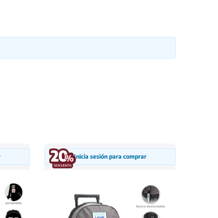
r
Inicia sesión para comprar