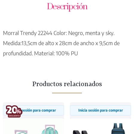
Descripción
Morral Trendy 22244 Color: Negro, menta y sky.
Medida:13,5cm de alto x 28cm de ancho x 9,5cm de
profundidad. Material: 100% PU
Productos relacionados
Inicia sesión para comprar
Inicia sesión para comprar