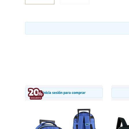
Inicia sesión para comprar