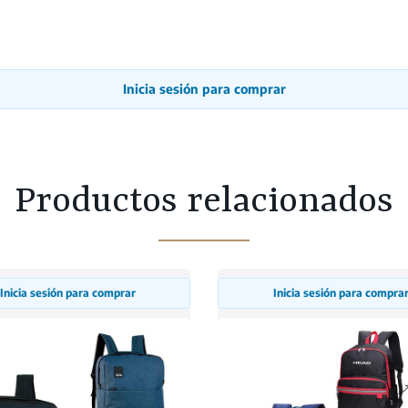
Inicia sesión para comprar
Productos relacionados
Inicia sesión para comprar
Inicia sesión para compra