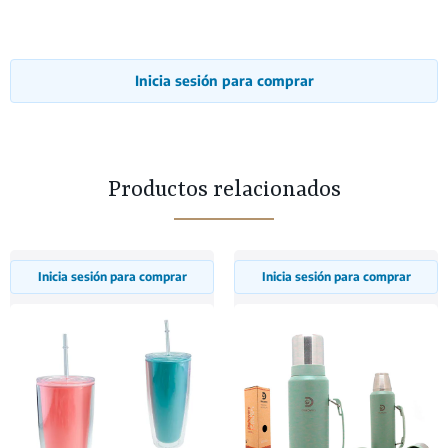
Inicia sesión para comprar
Productos relacionados
Inicia sesión para comprar
Inicia sesión para comprar