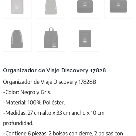
Organizador de Viaje Discovery 17828
Organizador de Viaje Discovery 17828B
-Color: Negro y Gris.
-Material: 100% Poliéster.
-Medidas: 27 cm alto x 33 cm ancho x 10 cm
profundidad.
-Contiene 6 piezas: 2 bolsas con cierre, 2 bolsas con