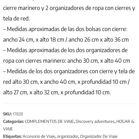
cierre marinero y 2 organizadores de ropa con cierres y
tela de red.
– Medidas aproximadas de las dos bolsas con cierre:
ancho 24 cm, x alto 18 cm / ancho 26 cm x alto 36 cm
– Medidas aproximadas de los dos organizadores de
ropa con cierres marinero: ancho 30 cm, x alto 40 cm
– Medidas de los dos organizadores con cierre y tela de
red alto 30 cm, x ancho 40 cm, x profundidad 10 cm /
alto 27 cm, x alto 32 cm, x profundidad 10 cm.
SKU:
17828
Categorías:
COMPLEMENTOS DE VIAJE
,
Discovery adventures
,
HOGAR &
VIAJE
Etiquetas:
Accesorio de Viaje
,
organizador
,
Organizador De Viaje