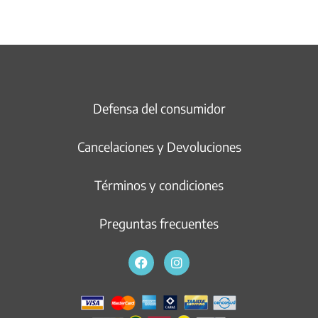
Defensa del consumidor
Cancelaciones y Devoluciones
Términos y condiciones
Preguntas frecuentes