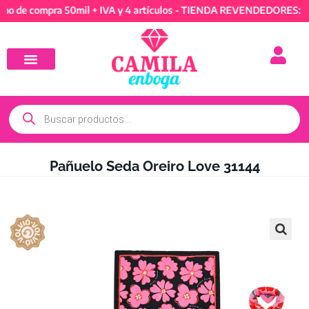
compra 50mil + IVA y 4 artículos - TIENDA REVENDEDORES: Mínimo 
Pañuelo Seda Oreiro Love 31144