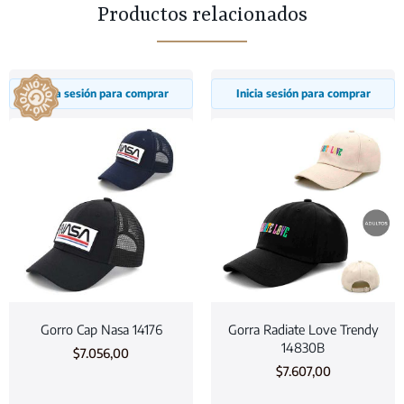
Productos relacionados
Inicia sesión para comprar
Inicia sesión para comprar
Gorro Cap Nasa 14176
Gorra Radiate Love Trendy
14830B
$
7.056,00
$
7.607,00