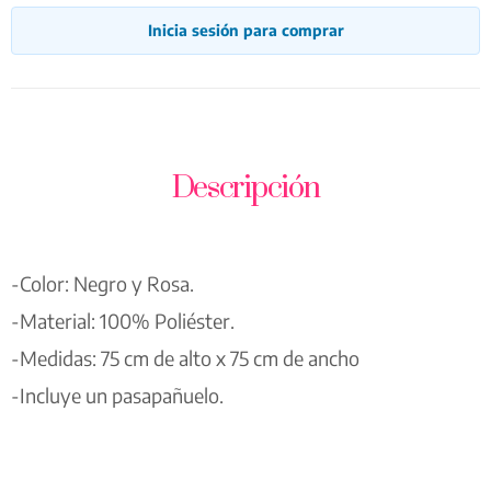
Inicia sesión para comprar
Descripción
-Color: Negro y Rosa.
-Material: 100% Poliéster.
-Medidas: 75 cm de alto x 75 cm de ancho
-Incluye un pasapañuelo.