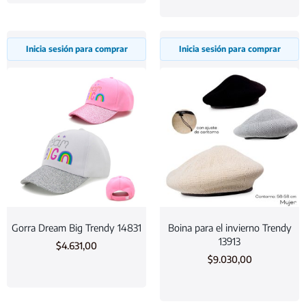
Inicia sesión para comprar
Inicia sesión para comprar
Gorra Dream Big Trendy 14831
Boina para el invierno Trendy
13913
$
4.631,00
$
9.030,00