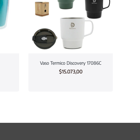
Vaso Termico Discovery 17086C
$
15.073,00