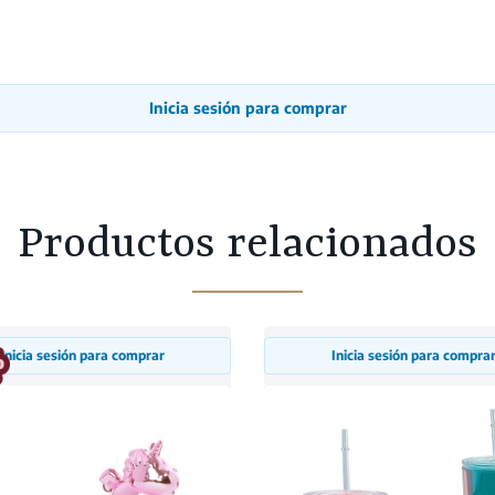
Inicia sesión para comprar
Productos relacionados
Inicia sesión para comprar
Inicia sesión para compra