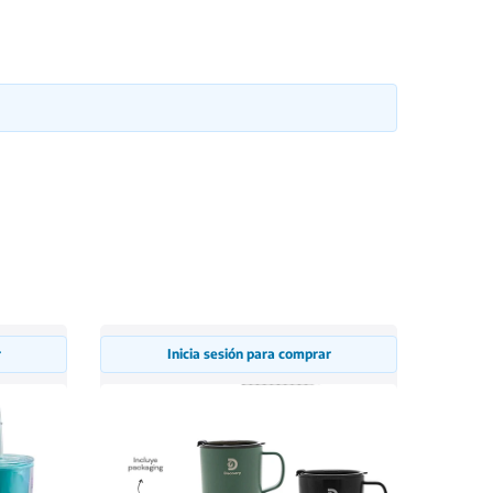
r
Inicia sesión para comprar