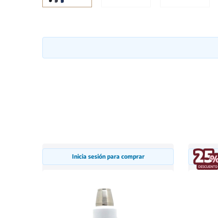
Inicia sesión para comprar