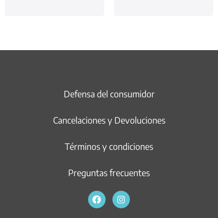
Defensa del consumidor
Cancelaciones y Devoluciones
Términos y condiciones
Preguntas frecuentes