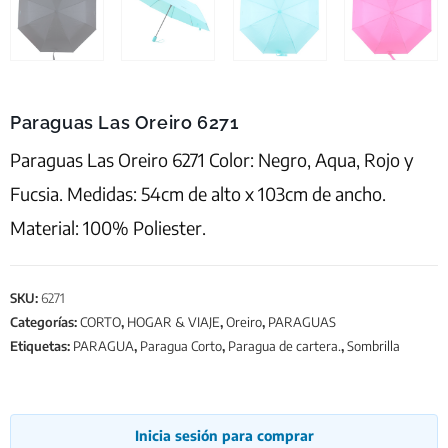
Paraguas Las Oreiro 6271
Paraguas Las Oreiro 6271 Color: Negro, Aqua, Rojo y
Fucsia. Medidas: 54cm de alto x 103cm de ancho.
Material: 100% Poliester.
SKU:
6271
Categorías:
CORTO
,
HOGAR & VIAJE
,
Oreiro
,
PARAGUAS
Etiquetas:
PARAGUA
,
Paragua Corto
,
Paragua de cartera.
,
Sombrilla
Inicia sesión para comprar