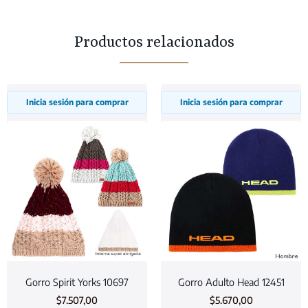
Productos relacionados
Inicia sesión para comprar
Inicia sesión para comprar
Gorro Spirit Yorks 10697
Gorro Adulto Head 12451
$
7.507,00
$
5.670,00