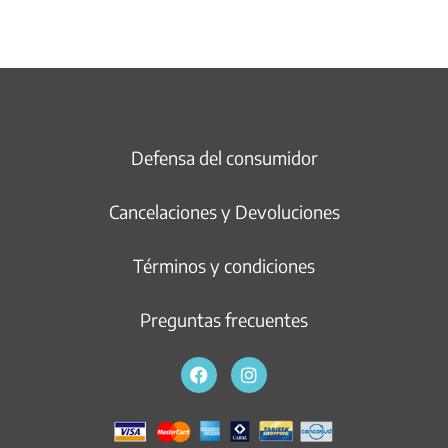
Defensa del consumidor
Cancelaciones y Devoluciones
Términos y condiciones
Preguntas frecuentes