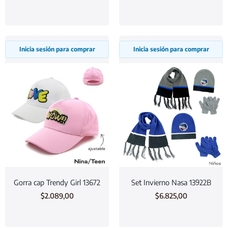
Inicia sesión para comprar
Inicia sesión para comprar
Gorra cap Trendy Girl 13672
Set Invierno Nasa 13922B
$
2.089,00
$
6.825,00