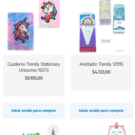
Cuaderno Trendy Stationary
Anotador Trendy 12995
Unicornio 15073
$
4.723,00
$
6.195,00
Inicia sesión para comprar
Inicia sesión para comprar