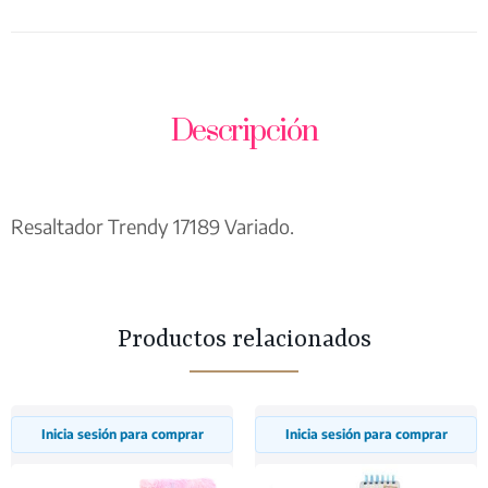
Descripción
Resaltador Trendy 17189 Variado.
Productos relacionados
Inicia sesión para comprar
Inicia sesión para comprar