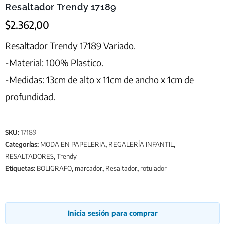
Resaltador Trendy 17189
$
2.362,00
Resaltador Trendy 17189 Variado.
-Material: 100% Plastico.
-Medidas: 13cm de alto x 11cm de ancho x 1cm de
profundidad.
SKU:
17189
Categorías:
MODA EN PAPELERIA
,
REGALERÍA INFANTIL
,
RESALTADORES
,
Trendy
Etiquetas:
BOLIGRAFO
,
marcador
,
Resaltador
,
rotulador
Inicia sesión para comprar