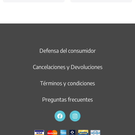
Defensa del consumidor
Cancelaciones y Devoluciones
Términos y condiciones
Preguntas frecuentes