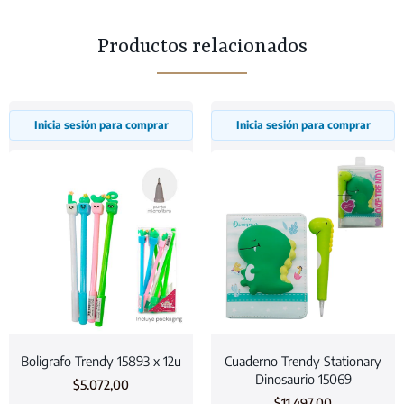
Productos relacionados
Inicia sesión para comprar
Inicia sesión para comprar
Boligrafo Trendy 15893 x 12u
Cuaderno Trendy Stationary
Dinosaurio 15069
$
5.072,00
$
11.497,00