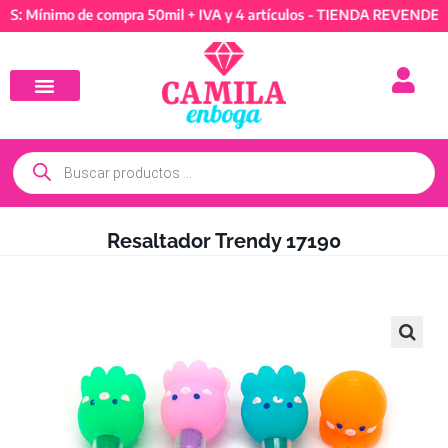
nimo de compra 50mil + IVA y 4 artículos - TIENDA REVENDEDORES:
Resaltador Trendy 17190