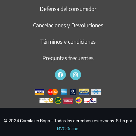
Defensa del consumidor
Cancelaciones y Devoluciones
Términos y condiciones
Preguntas frecuentes
© 2024 Camila en Boga - Todos los derechos reservados. Sitio por
MVC Online