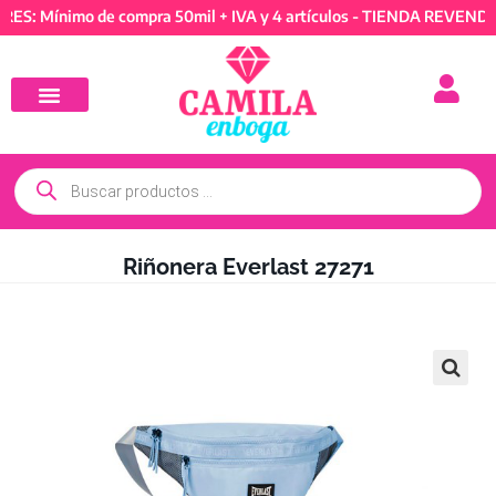
Mínimo de compra 50mil + IVA y 4 artículos - TIENDA REVENDEDORE
Riñonera Everlast 27271