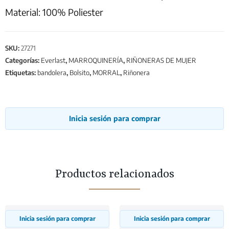
Material: 100% Poliester
SKU:
27271
Categorías:
Everlast
,
MARROQUINERÍA
,
RIÑONERAS DE MUJER
Etiquetas:
bandolera
,
Bolsito
,
MORRAL
,
Riñonera
Inicia sesión para comprar
Productos relacionados
Inicia sesión para comprar
Inicia sesión para comprar