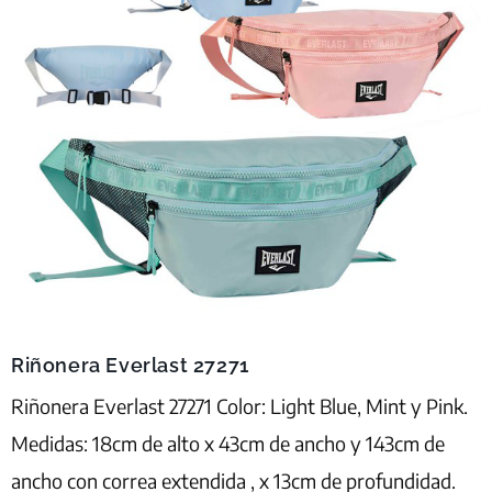
Riñonera Everlast 27271
Riñonera Everlast 27271 Color: Light Blue, Mint y Pink.
Medidas: 18cm de alto x 43cm de ancho y 143cm de
ancho con correa extendida , x 13cm de profundidad.