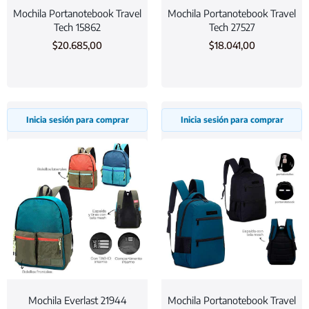
Mochila Portanotebook Travel
Mochila Portanotebook Travel
Tech 15862
Tech 27527
$
20.685,00
$
18.041,00
Inicia sesión para comprar
Inicia sesión para comprar
Mochila Everlast 21944
Mochila Portanotebook Travel