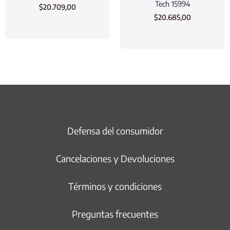
Tech 15994
$
20.709,00
$
20.685,00
Defensa del consumidor
Cancelaciones y Devoluciones
Términos y condiciones
Preguntas frecuentes