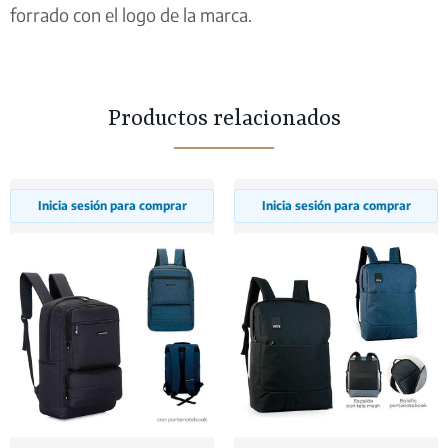
forrado con el logo de la marca.
Productos relacionados
Inicia sesión para comprar
Inicia sesión para comprar