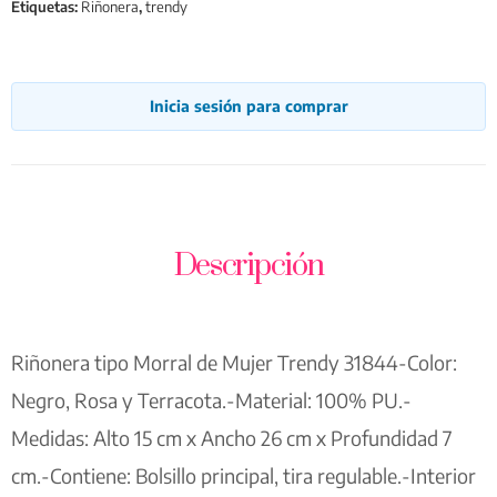
Etiquetas:
Riñonera
,
trendy
Inicia sesión para comprar
Descripción
Riñonera tipo Morral de Mujer Trendy 31844-Color:
Negro, Rosa y Terracota.-Material: 100% PU.-
Medidas: Alto 15 cm x Ancho 26 cm x Profundidad 7
cm.-Contiene: Bolsillo principal, tira regulable.-Interior