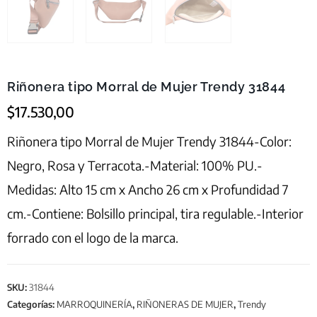
Riñonera tipo Morral de Mujer Trendy 31844
$
17.530,00
Riñonera tipo Morral de Mujer Trendy 31844-Color:
Negro, Rosa y Terracota.-Material: 100% PU.-
Medidas: Alto 15 cm x Ancho 26 cm x Profundidad 7
cm.-Contiene: Bolsillo principal, tira regulable.-Interior
forrado con el logo de la marca.
SKU:
31844
Categorías:
MARROQUINERÍA
,
RIÑONERAS DE MUJER
,
Trendy