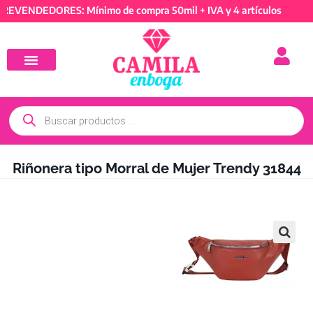
VENDEDORES: Mínimo de compra 50mil + IVA y 4 artículos
Riñonera tipo Morral de Mujer Trendy 31844