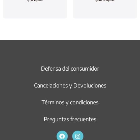
Defensa del consumidor
Cancelaciones y Devoluciones
Términos y condiciones
Preguntas frecuentes