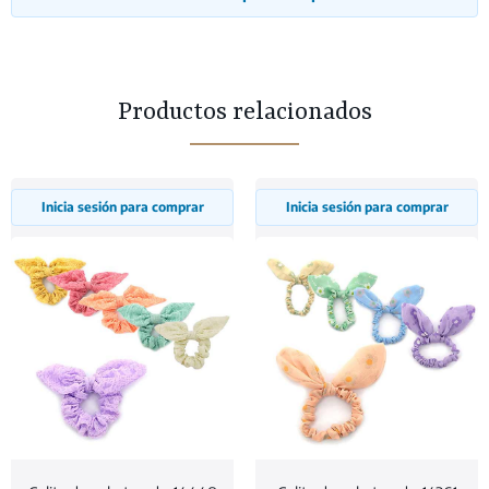
Productos relacionados
Inicia sesión para comprar
Inicia sesión para comprar