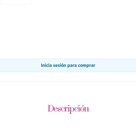
Inicia sesión para comprar
Descripción