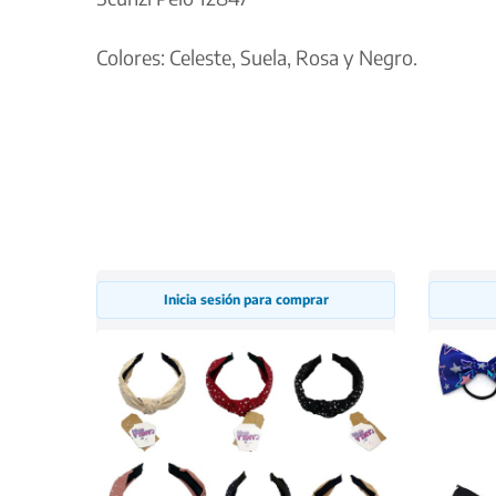
Colores: Celeste, Suela, Rosa y Negro.
Inicia sesión para comprar