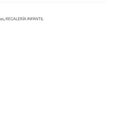
as
,
REGALERÍA INFANTIL