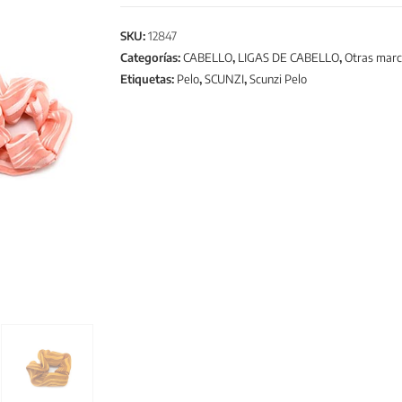
SKU:
12847
Categorías:
CABELLO
,
LIGAS DE CABELLO
,
Otras marc
Etiquetas:
Pelo
,
SCUNZI
,
Scunzi Pelo