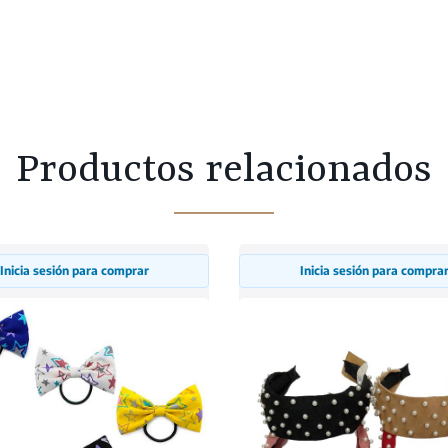
Productos relacionados
Inicia sesión para comprar
Inicia sesión para compra