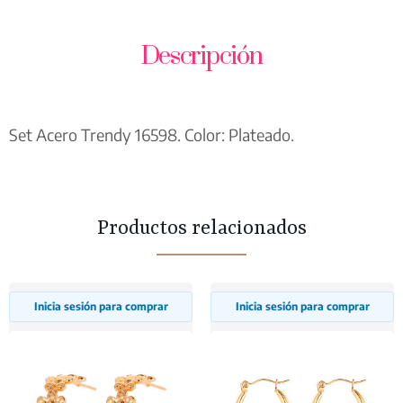
Descripción
Set Acero Trendy 16598. Color: Plateado.
Productos relacionados
Inicia sesión para comprar
Inicia sesión para comprar