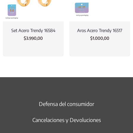
Set Acero Trendy 16584
Aros Acero Trendy 16517
$
3.990,00
$
1.000,00
Defensa del consumidor
Cancelaciones y Devoluciones