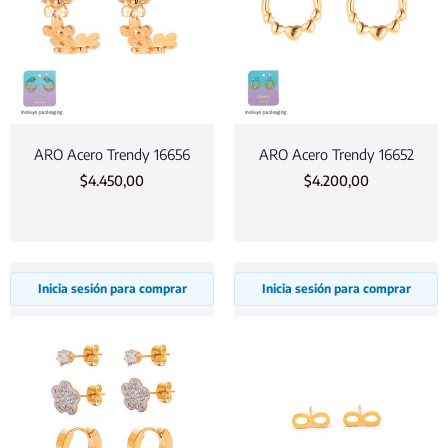
ARO Acero Trendy 16656
ARO Acero Trendy 16652
$
4.450,00
$
4.200,00
Inicia sesión para comprar
Inicia sesión para comprar