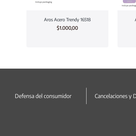
Aros Acero Trendy 16518
$
1.000,00
Defensa del consumidor
Cancelaciones y 