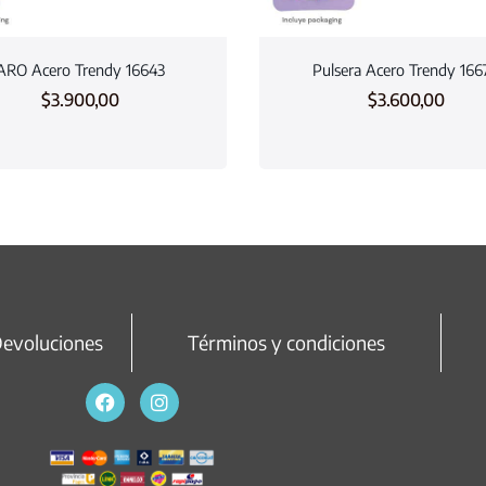
ARO Acero Trendy 16643
Pulsera Acero Trendy 166
$
3.900,00
$
3.600,00
Devoluciones
Términos y condiciones