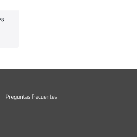
78
Preguntas frecuentes