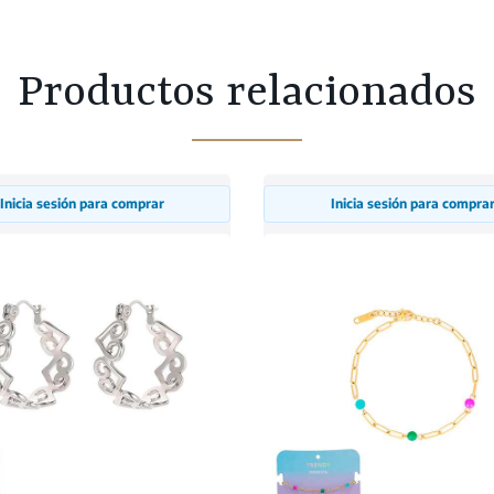
Productos relacionados
Inicia sesión para comprar
Inicia sesión para compra