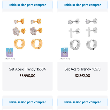
Inicia sesión para comprar
Inicia sesión para comprar
Set Acero Trendy 16584
Set Acero Trendy 16573
$
3.990,00
$
2.362,00
Inicia sesión para comprar
Inicia sesión para comprar