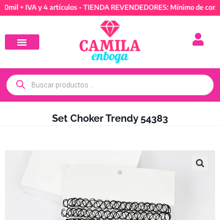
 + IVA y 4 artículos - TIENDA REVENDEDORES: Mínimo de compra 50
Set Choker Trendy 54383