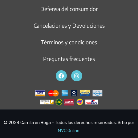
Defensa del consumidor
Cancelaciones y Devoluciones
Términos y condiciones
Preguntas frecuentes
© 2024 Camila en Boga - Todos los derechos reservados. Sitio por
MVC Online