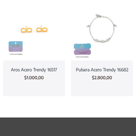
Aros Acero Trendy 16517
Pulsera Acero Trendy 16682
$
1.000,00
$
2.800,00