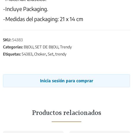
-Incluye Packaging.
-Medidas del packaging: 21 x 14 cm
SKU:
54383
Categorías:
BIJOU
,
SET DE BIJOU
,
Trendy
Etiquetas:
54383
,
Choker
,
Set
,
trendy
Inicia sesión para comprar
Productos relacionados