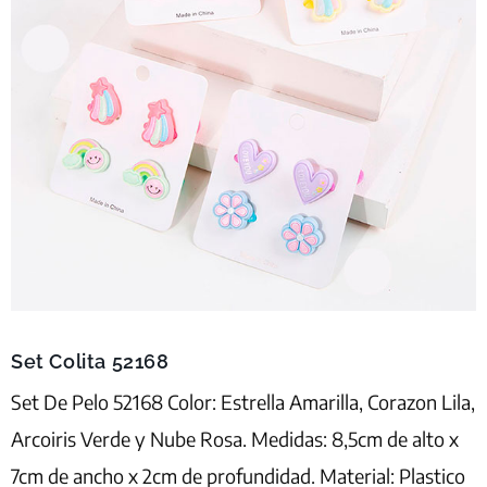
Set Colita 52168
Set De Pelo 52168 Color: Estrella Amarilla, Corazon Lila,
Arcoiris Verde y Nube Rosa. Medidas: 8,5cm de alto x
7cm de ancho x 2cm de profundidad. Material: Plastico