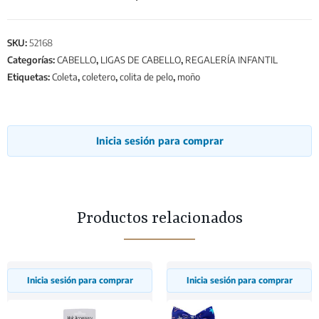
SKU:
52168
Categorías:
CABELLO
,
LIGAS DE CABELLO
,
REGALERÍA INFANTIL
Etiquetas:
Coleta
,
coletero
,
colita de pelo
,
moño
Inicia sesión para comprar
Productos relacionados
Inicia sesión para comprar
Inicia sesión para comprar