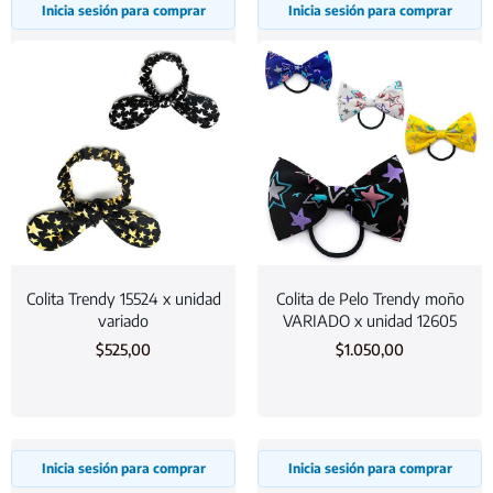
Inicia sesión para comprar
Inicia sesión para comprar
Colita Trendy 15524 x unidad
Colita de Pelo Trendy moño
variado
VARIADO x unidad 12605
$
525,00
$
1.050,00
Inicia sesión para comprar
Inicia sesión para comprar