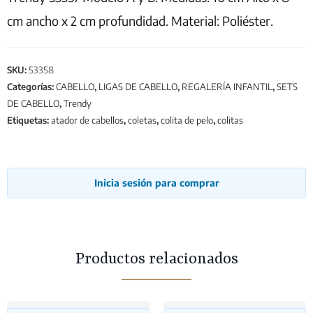
cm ancho x 2 cm profundidad. Material: Poliéster.
SKU:
53358
Categorías:
CABELLO
,
LIGAS DE CABELLO
,
REGALERÍA INFANTIL
,
SETS
DE CABELLO
,
Trendy
Etiquetas:
atador de cabellos
,
coletas
,
colita de pelo
,
colitas
Inicia sesión para comprar
Productos relacionados