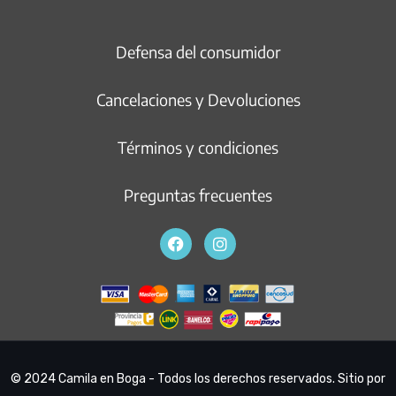
Defensa del consumidor
Cancelaciones y Devoluciones
Términos y condiciones
Preguntas frecuentes
© 2024 Camila en Boga - Todos los derechos reservados. Sitio por