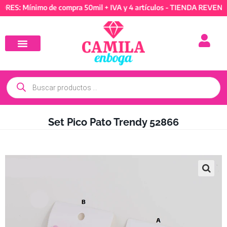
 Mínimo de compra 50mil + IVA y 4 artículos - TIENDA REVENDEDO
Set Pico Pato Trendy 52866