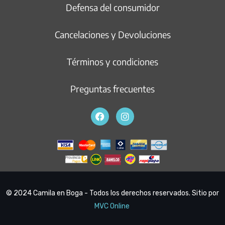
Defensa del consumidor
Cancelaciones y Devoluciones
Términos y condiciones
Preguntas frecuentes
© 2024 Camila en Boga - Todos los derechos reservados. Sitio por
MVC Online