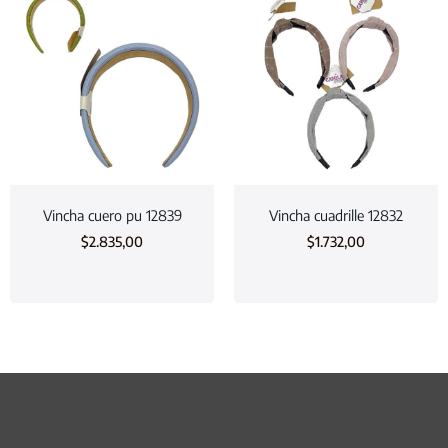
Vincha cuero pu 12839
Vincha cuadrille 12832
$
2.835,00
$
1.732,00