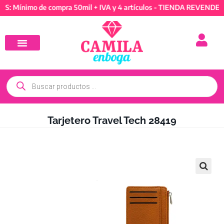
nimo de compra 50mil + IVA y 4 artículos - TIENDA REVENDEDORES:
Tarjetero Travel Tech 28419