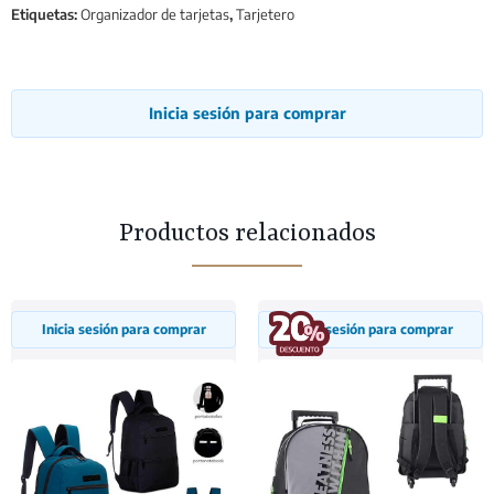
Etiquetas:
Organizador de tarjetas
,
Tarjetero
Inicia sesión para comprar
Productos relacionados
Inicia sesión para comprar
Inicia sesión para comprar