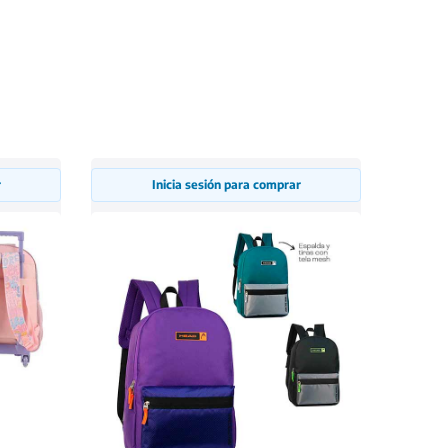
r
Inicia sesión para comprar