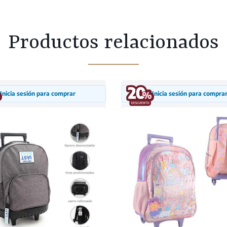
Productos relacionados
Inicia sesión para comprar
Inicia sesión para compra