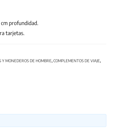
1 cm profundidad.
a tarjetas.
S Y MONEDEROS DE HOMBRE
,
COMPLEMENTOS DE VIAJE
,