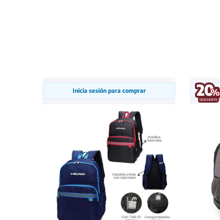
Inicia sesión para comprar