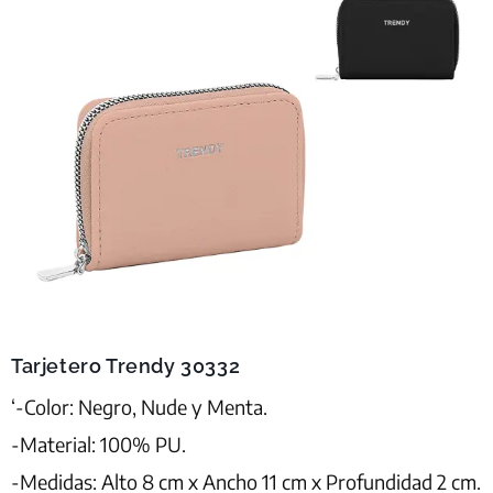
Tarjetero Trendy 30332
‘-Color: Negro, Nude y Menta.
-Material: 100% PU.
-Medidas: Alto 8 cm x Ancho 11 cm x Profundidad 2 cm.