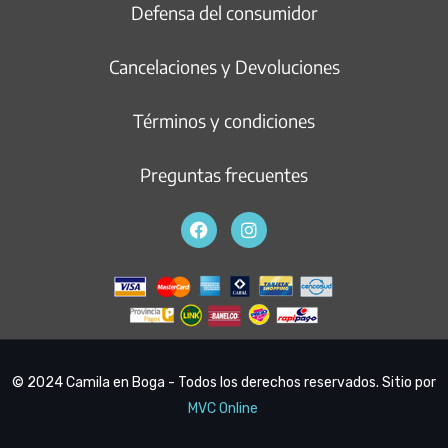
Defensa del consumidor
Cancelaciones y Devoluciones
Términos y condiciones
Preguntas frecuentes
© 2024 Camila en Boga - Todos los derechos reservados. Sitio por
MVC Online