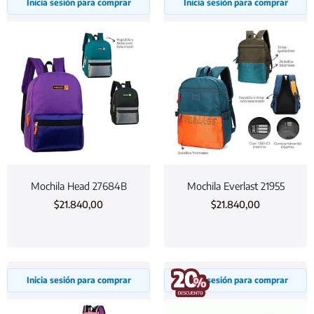
Inicia sesión para comprar
Inicia sesión para comprar
Mochila Head 27684B
Mochila Everlast 21955
$
21.840,00
$
21.840,00
Inicia sesión para comprar
Inicia sesión para comprar