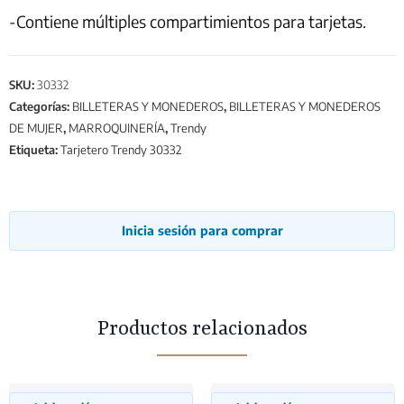
-Contiene múltiples compartimientos para tarjetas.
SKU:
30332
Categorías:
BILLETERAS Y MONEDEROS
,
BILLETERAS Y MONEDEROS
DE MUJER
,
MARROQUINERÍA
,
Trendy
Etiqueta:
Tarjetero Trendy 30332
Inicia sesión para comprar
Productos relacionados