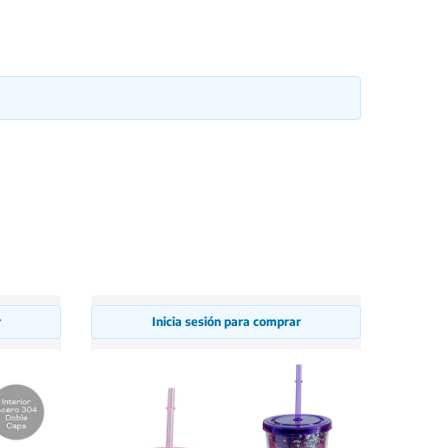
r
Inicia sesión para comprar