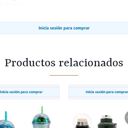
Inicia sesión para comprar
Productos relacionados
Inicia sesión para comprar
Inicia sesión para compra