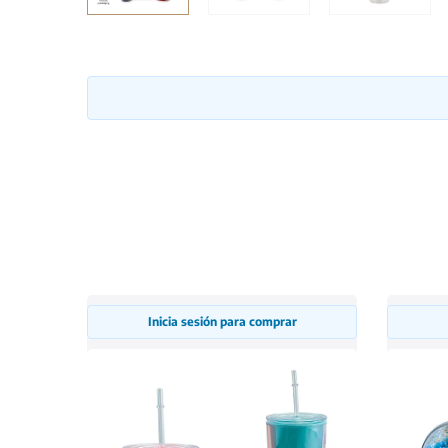
Inicia sesión para comprar