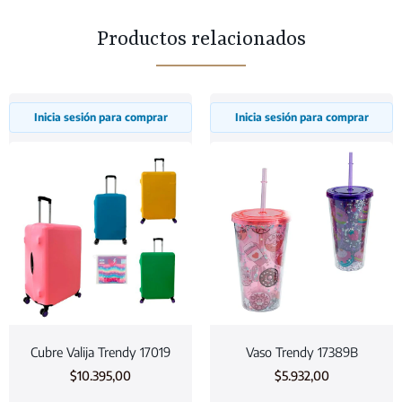
Productos relacionados
Inicia sesión para comprar
Inicia sesión para comprar
Cubre Valija Trendy 17019
Vaso Trendy 17389B
$
10.395,00
$
5.932,00