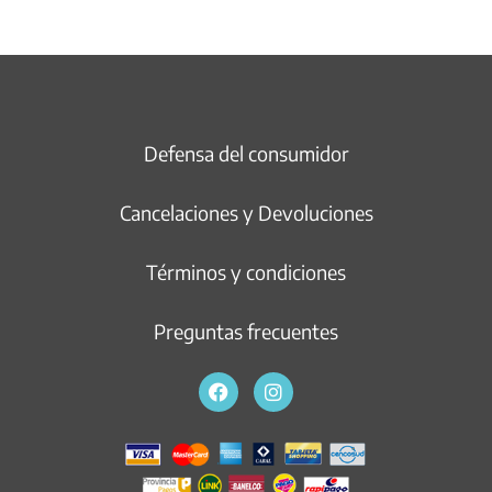
Defensa del consumidor
Cancelaciones y Devoluciones
Términos y condiciones
Preguntas frecuentes