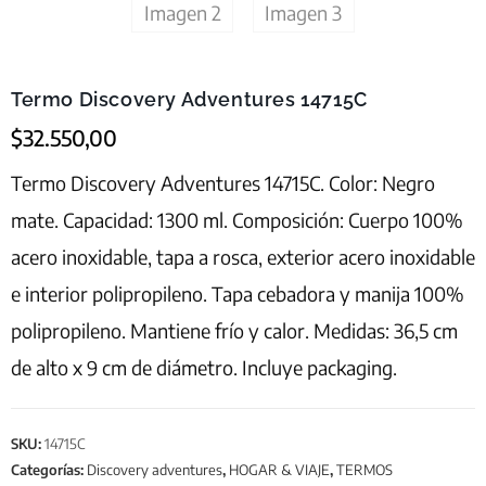
Termo Discovery Adventures 14715C
$
32.550,00
Termo Discovery Adventures 14715C. Color: Negro
mate. Capacidad: 1300 ml. Composición: Cuerpo 100%
acero inoxidable, tapa a rosca, exterior acero inoxidable
e interior polipropileno. Tapa cebadora y manija 100%
polipropileno. Mantiene frío y calor. Medidas: 36,5 cm
de alto x 9 cm de diámetro. Incluye packaging.
SKU:
14715C
Categorías:
Discovery adventures
,
HOGAR & VIAJE
,
TERMOS