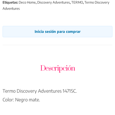
Etiquetas:
Deco Home
,
Discovery Adventures
,
TERMO
,
Termo Discovery
Adventures
Inicia sesión para comprar
Descripción
Termo Discovery Adventures 14715C.
Color: Negro mate.