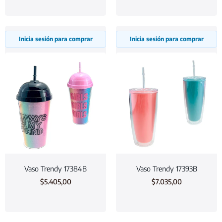
Inicia sesión para comprar
Inicia sesión para comprar
Vaso Trendy 17384B
Vaso Trendy 17393B
$
5.405,00
$
7.035,00